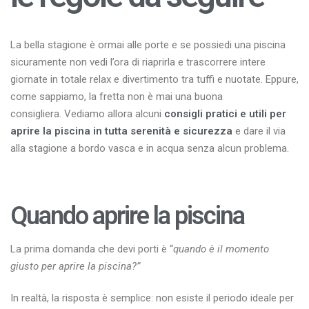
La bella stagione è ormai alle porte e se possiedi una piscina
sicuramente non vedi l’ora di riaprirla e trascorrere intere
giornate in totale relax e divertimento tra tuffi e nuotate. Eppure,
come sappiamo, la fretta non è mai una buona
consigliera. Vediamo allora alcuni
consigli pratici e utili per
aprire la piscina in tutta serenità e sicurezza
e dare il via
alla stagione a bordo vasca e in acqua senza alcun problema.
Quando aprire la piscina
La prima domanda che devi porti è “
quando è il momento
giusto per aprire la piscina?”
In realtà, la risposta è semplice: non esiste il periodo ideale per