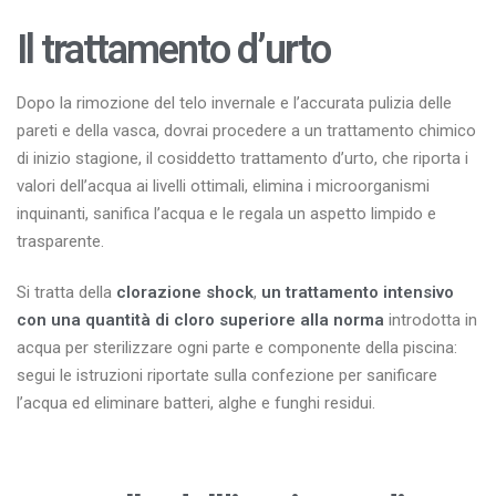
Il trattamento d’urto
Dopo la rimozione del telo invernale e l’accurata pulizia delle
pareti e della vasca, dovrai procedere a un trattamento chimico
di inizio stagione, il cosiddetto trattamento d’urto, che riporta i
valori dell’acqua ai livelli ottimali, elimina i microorganismi
inquinanti, sanifica l’acqua e le regala un aspetto limpido e
trasparente.
Si tratta della
clorazione shock
,
un trattamento intensivo
con una quantità di cloro superiore alla norma
introdotta in
acqua per sterilizzare ogni parte e componente della piscina:
segui le istruzioni riportate sulla confezione per sanificare
l’acqua ed eliminare batteri, alghe e funghi residui.