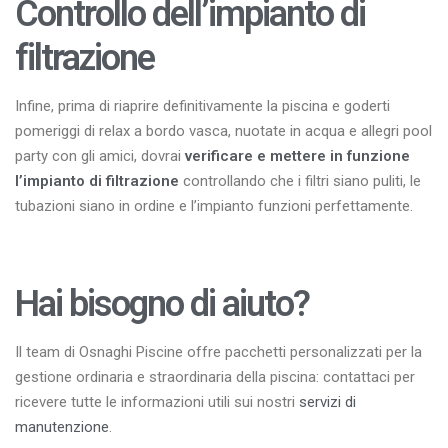
Controllo dell’impianto di
filtrazione
Infine, prima di riaprire definitivamente la piscina e goderti
pomeriggi di relax a bordo vasca, nuotate in acqua e allegri pool
party con gli amici, dovrai
verificare e mettere in funzione
l’impianto di filtrazione
controllando che i filtri siano puliti, le
tubazioni siano in ordine e l’impianto funzioni perfettamente.
Hai bisogno di aiuto?
Il team di Osnaghi Piscine offre pacchetti personalizzati per la
gestione ordinaria e straordinaria della piscina: contattaci per
ricevere tutte le informazioni utili sui nostri
servizi di
manutenzione
.