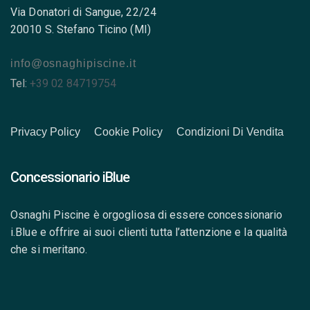
Via Donatori di Sangue, 22/24
20010 S. Stefano Ticino (MI)
info@osnaghipiscine.it
Tel:
+39 02 84719754
Privacy Policy
Cookie Policy
Condizioni Di Vendita
Concessionario iBlue
Osnaghi Piscine è orgogliosa di essere concessionario
i.Blue e offrire ai suoi clienti tutta l’attenzione e la qualità
che si meritano.