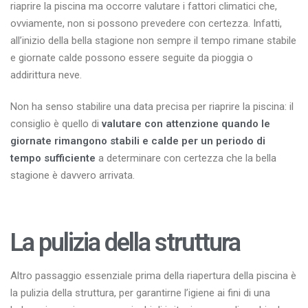
riaprire la piscina ma occorre valutare i fattori climatici che,
ovviamente, non si possono prevedere con certezza. Infatti,
all’inizio della bella stagione non sempre il tempo rimane stabile
e giornate calde possono essere seguite da pioggia o
addirittura neve.
Non ha senso stabilire una data precisa per riaprire la piscina: il
consiglio è quello di
valutare con attenzione quando le
giornate rimangono stabili e calde per un periodo di
tempo sufficiente
a determinare con certezza che la bella
stagione è davvero arrivata.
La pulizia della struttura
Altro passaggio essenziale prima della riapertura della piscina è
la pulizia della struttura, per garantirne l’igiene ai fini di una