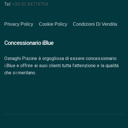
Tel:
+39 02 84719754
Privacy Policy
Cookie Policy
Condizioni Di Vendita
Concessionario iBlue
Osnaghi Piscine è orgogliosa di essere concessionario
i.Blue e offrire ai suoi clienti tutta l’attenzione e la qualità
che si meritano.