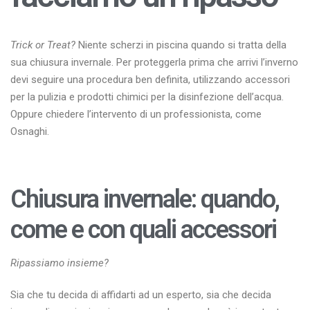
Trick or Treat?
Niente scherzi in piscina quando si tratta della
sua chiusura invernale. Per proteggerla prima che arrivi l’inverno
devi seguire una procedura ben definita, utilizzando accessori
per la pulizia e prodotti chimici per la disinfezione dell’acqua.
Oppure chiedere l’intervento di un professionista, come
Osnaghi.
Chiusura invernale: quando,
come e con quali accessori
Ripassiamo insieme?
Sia che tu decida di affidarti ad un esperto, sia che decida