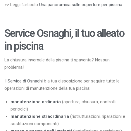
>> Leggi l’articolo
Una panoramica sulle coperture per piscina
Service Osnaghi, il tuo alleato
in piscina
La chiusura invernale della piscina ti spaventa? Nessun
problema!
Il
Service di Osnaghi
è a tua disposizione per seguire tutte le
operazioni di manutenzione della tua piscina:
manutenzione ordinaria
(apertura, chiusura, controlli
periodici)
manutenzione straordinaria
(ristrutturazioni, riparazioni e
sostituzioni componenti)
messa a norma degli impianti
(installazione e revisione)