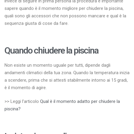
invece di seguire in prima persona la procedura è importante
sapere quando è il momento migliore per chiudere la piscina,
quali sono gli accessori che non possono mancare e qual è la
sequenza giusta di cose da fare.
Quando chiudere la piscina
Non esiste un momento uguale per tutti, dipende dagli
andamenti climatici della tua zona. Quando la temperatura inizia
a scendere, prima che si attesti stabilmente intorno ai 15 gradi,
è il momento di agire.
>> Leggi l’articolo
Qual è il momento adatto per chiudere la
piscina?