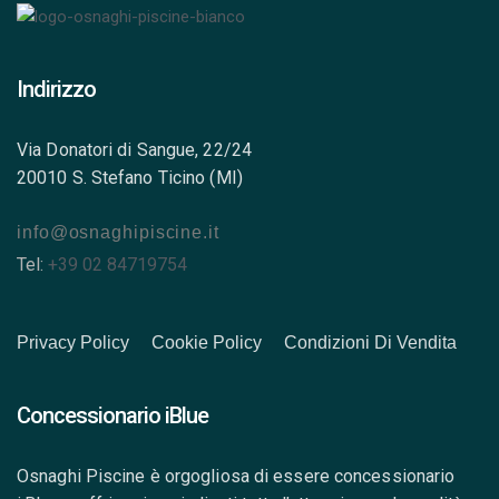
Indirizzo
Via Donatori di Sangue, 22/24
20010 S. Stefano Ticino (MI)
info@osnaghipiscine.it
Tel:
+39 02 84719754
Privacy Policy
Cookie Policy
Condizioni Di Vendita
Concessionario iBlue
Osnaghi Piscine è orgogliosa di essere concessionario