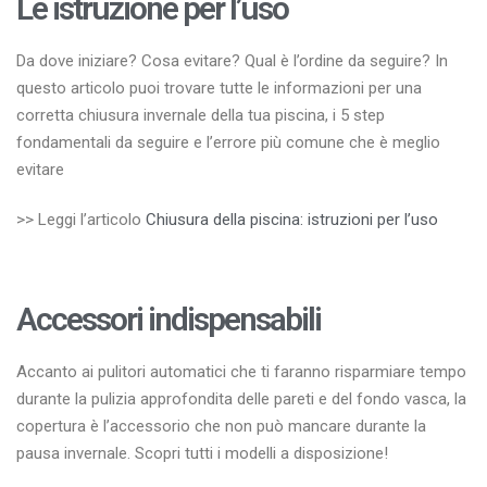
Le istruzione per l’uso
Da dove iniziare? Cosa evitare? Qual è l’ordine da seguire? In
questo articolo puoi trovare tutte le informazioni per una
corretta chiusura invernale della tua piscina, i 5 step
fondamentali da seguire e l’errore più comune che è meglio
evitare
>> Leggi l’articolo
Chiusura della piscina: istruzioni per l’uso
Accessori indispensabili
Accanto ai pulitori automatici che ti faranno risparmiare tempo
durante la pulizia approfondita delle pareti e del fondo vasca, la
copertura è l’accessorio che non può mancare durante la
pausa invernale. Scopri tutti i modelli a disposizione!