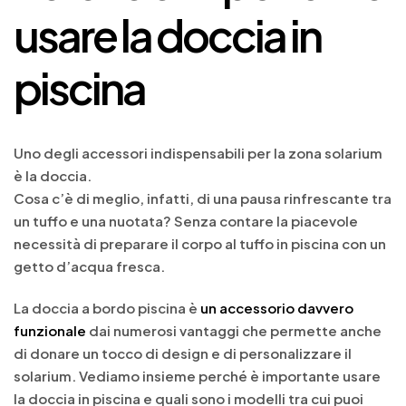
usare la doccia in
piscina
Uno degli accessori indispensabili per la zona solarium
è la doccia.
Cosa c’è di meglio, infatti, di una pausa rinfrescante tra
un tuffo e una nuotata? Senza contare la piacevole
necessità di preparare il corpo al tuffo in piscina con un
getto d’acqua fresca.
La doccia a bordo piscina è
un accessorio davvero
funzionale
dai numerosi vantaggi che permette anche
di donare un tocco di design e di personalizzare il
solarium. Vediamo insieme perché è importante usare
la doccia in piscina e quali sono i modelli tra cui puoi