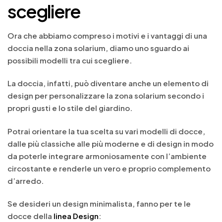
scegliere
Ora che abbiamo compreso i motivi e i vantaggi di una
doccia nella zona solarium, diamo uno sguardo ai
possibili modelli tra cui scegliere.
La doccia, infatti, può diventare anche un elemento di
design per personalizzare la zona solarium secondo i
propri gusti e lo stile del giardino.
Potrai orientare la tua scelta su vari modelli di docce,
dalle più classiche alle più moderne e di design in modo
da poterle integrare armoniosamente con l’ambiente
circostante e renderle un vero e proprio complemento
d’arredo.
Se desideri un design minimalista, fanno per te le
docce della
linea Design
: