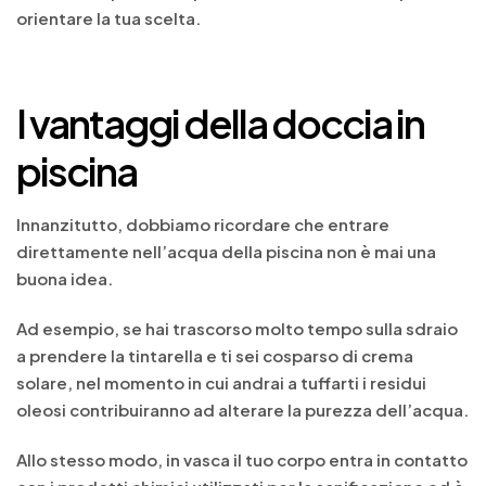
orientare la tua scelta.
I vantaggi della doccia in
piscina
Innanzitutto, dobbiamo ricordare che entrare
direttamente nell’acqua della piscina non è mai una
buona idea.
Ad esempio, se hai trascorso molto tempo sulla sdraio
a prendere la tintarella e ti sei cosparso di crema
solare, nel momento in cui andrai a tuffarti i residui
oleosi contribuiranno ad alterare la purezza dell’acqua.
Allo stesso modo, in vasca il tuo corpo entra in contatto