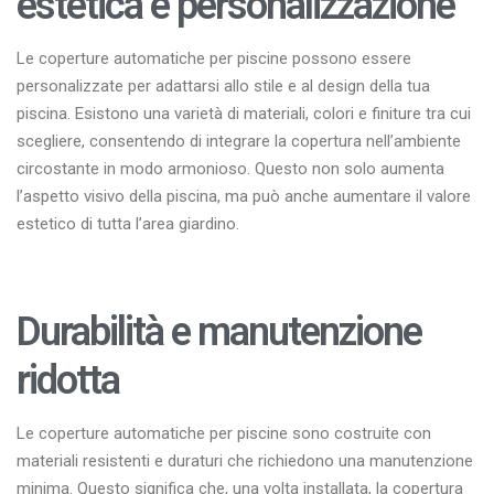
estetica e personalizzazione
Le coperture automatiche per piscine possono essere
personalizzate per adattarsi allo stile e al design della tua
piscina. Esistono una varietà di materiali, colori e finiture tra cui
scegliere, consentendo di integrare la copertura nell’ambiente
circostante in modo armonioso. Questo non solo aumenta
l’aspetto visivo della piscina, ma può anche aumentare il valore
estetico di tutta l’area giardino.
Durabilità e manutenzione
ridotta
Le coperture automatiche per piscine sono costruite con
materiali resistenti e duraturi che richiedono una manutenzione
minima. Questo significa che, una volta installata, la copertura