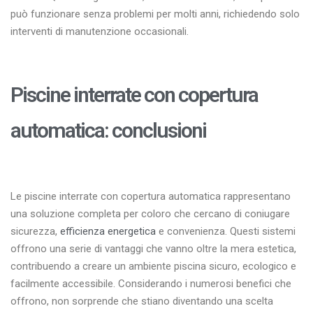
può funzionare senza problemi per molti anni, richiedendo solo
interventi di manutenzione occasionali.
Piscine interrate con copertura
automatica: conclusioni
Le piscine interrate con copertura automatica rappresentano
una soluzione completa per coloro che cercano di coniugare
sicurezza,
efficienza energetica
e convenienza. Questi sistemi
offrono una serie di vantaggi che vanno oltre la mera estetica,
contribuendo a creare un ambiente piscina sicuro, ecologico e
facilmente accessibile. Considerando i numerosi benefici che
offrono, non sorprende che stiano diventando una scelta