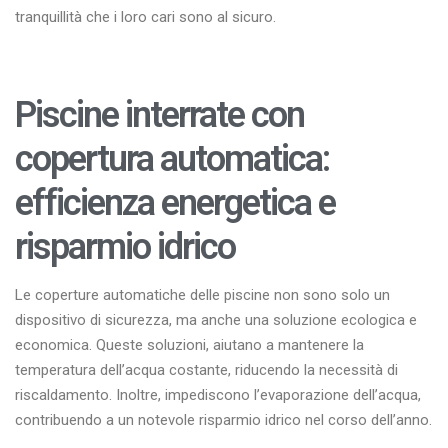
tranquillità che i loro cari sono al sicuro.
Piscine interrate con
copertura automatica:
efficienza energetica e
risparmio idrico
Le coperture automatiche delle piscine non sono solo un
dispositivo di sicurezza, ma anche una soluzione ecologica e
economica. Queste soluzioni, aiutano a mantenere la
temperatura dell’acqua costante, riducendo la necessità di
riscaldamento. Inoltre, impediscono l’evaporazione dell’acqua,
contribuendo a un notevole risparmio idrico nel corso dell’anno.