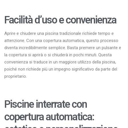
Facilità d’uso e convenienza
Aprire e chiudere una piscina tradizionale richiede tempo e
attenzione. Con una copertura automatica, questo processo
diventa incredibilmente semplice. Basta premere un pulsante e
la copertura si aprirà o si chiuderà in pochi minuti. Questa
convenienza si traduce in un maggiore utilizzo della piscina,
poiché non richiede più un impegno significativo da parte del
proprietario.
Piscine interrate con
copertura automatica
: