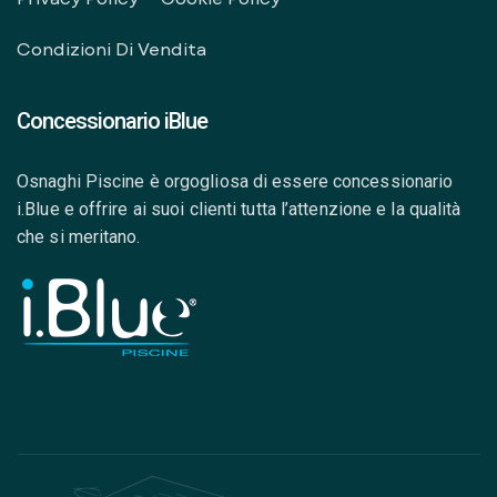
Condizioni Di Vendita
Concessionario iBlue
Osnaghi Piscine è orgogliosa di essere concessionario
i.Blue e offrire ai suoi clienti tutta l’attenzione e la qualità
che si meritano.