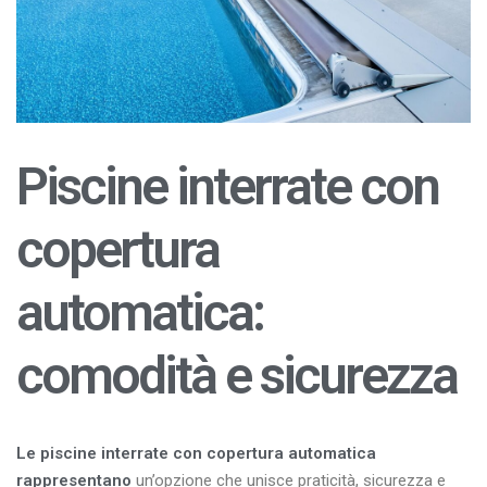
Piscine interrate con
copertura
automatica:
comodità e sicurezza
Le piscine interrate con copertura automatica
rappresentano
un’opzione che unisce praticità, sicurezza e