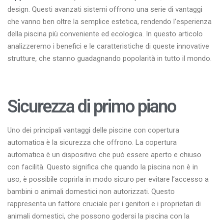
design. Questi avanzati sistemi offrono una serie di vantaggi
che vanno ben oltre la semplice estetica, rendendo l’esperienza
della piscina più conveniente ed ecologica. In questo articolo
analizzeremo i benefici e le caratteristiche di queste innovative
strutture, che stanno guadagnando popolarità in tutto il mondo.
Sicurezza di primo piano
Uno dei principali vantaggi delle piscine con copertura
automatica è la sicurezza che offrono. La copertura
automatica è un dispositivo che può essere aperto e chiuso
con facilità. Questo significa che quando la piscina non è in
uso, è possibile coprirla in modo sicuro per evitare l’accesso a
bambini o animali domestici non autorizzati. Questo
rappresenta un fattore cruciale per i genitori e i proprietari di
animali domestici, che possono godersi la piscina con la