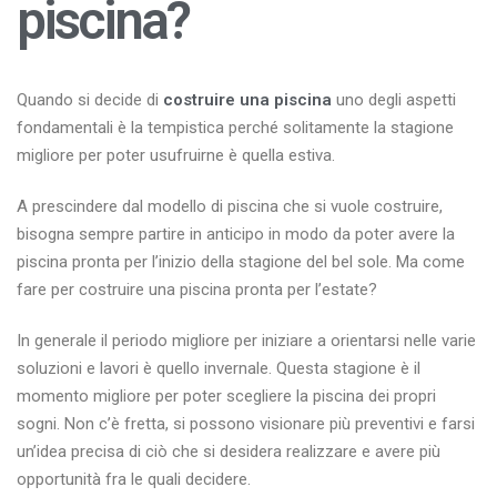
piscina?
Quando si decide di
costruire una piscina
uno degli aspetti
fondamentali è la tempistica perché solitamente la stagione
migliore per poter usufruirne è quella estiva.
A prescindere dal modello di piscina che si vuole costruire,
bisogna sempre partire in anticipo in modo da poter avere la
piscina pronta per l’inizio della stagione del bel sole. Ma come
fare per costruire una piscina pronta per l’estate?
In generale il periodo migliore per iniziare a orientarsi nelle varie
soluzioni e lavori è quello invernale. Questa stagione è il
momento migliore per poter scegliere la piscina dei propri
sogni. Non c’è fretta, si possono visionare più preventivi e farsi
un’idea precisa di ciò che si desidera realizzare e avere più
opportunità fra le quali decidere.