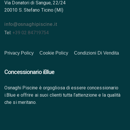
Via Donatori di Sangue, 22/24
20010 S. Stefano Ticino (MI)
info@osnaghipiscine.it
Tel:
+39 02 84719754
Privacy Policy
Cookie Policy
Condizioni Di Vendita
Concessionario iBlue
Osnaghi Piscine è orgogliosa di essere concessionario
i.Blue e offrire ai suoi clienti tutta l’attenzione e la qualità
che si meritano.