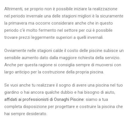
Altrimenti, se proprio non è possibile iniziare la realizzazione
nel periodo invernale una delle stagioni migliori è la sicuramente
la primavera ma occorre considerare anche che in questo
periodo c’è molto fermento nel settore per cui è possibile
trovare prezzi leggermente superiori a quelli invernali.
Ovviamente nelle stagioni calde il costo delle piscine subisce un
sensibile aumento dato dalla maggiore richiesta della servizio.
Anche per questa ragione si consiglia sempre di muoversi con
largo anticipo per la costruzione della propria piscina.
Se vuoi anche tu realizzare il sogno di avere una piscina nel tuo
giardino o hai ancora qualche dubbio e hai bisogno di aiuto,
affidati ai professionisti di Osnaghi Piscine
: siamo a tua
completa disposizione per progettare e costruire la piscina che
hai sempre desiderato.