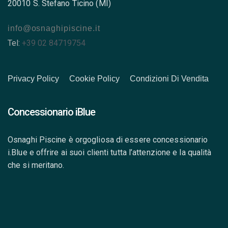
20010 S. Stefano Ticino (MI)
info@osnaghipiscine.it
Tel:
+39 02 84719754
Privacy Policy
Cookie Policy
Condizioni Di Vendita
Concessionario iBlue
Osnaghi Piscine è orgogliosa di essere concessionario
i.Blue e offrire ai suoi clienti tutta l’attenzione e la qualità
che si meritano.