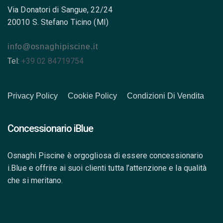
Via Donatori di Sangue, 22/24
20010 S. Stefano Ticino (MI)
info@osnaghipiscine.it
Tel:
+39 02 84719754
Privacy Policy
Cookie Policy
Condizioni Di Vendita
Concessionario iBlue
Osnaghi Piscine è orgogliosa di essere concessionario
i.Blue e offrire ai suoi clienti tutta l’attenzione e la qualità
che si meritano.