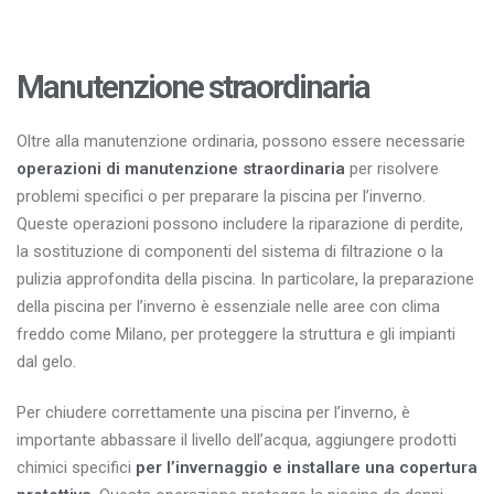
Manutenzione straordinaria
Oltre alla manutenzione ordinaria, possono essere necessarie
operazioni di manutenzione straordinaria
per risolvere
problemi specifici o per preparare la piscina per l’inverno.
Queste operazioni possono includere la riparazione di perdite,
la sostituzione di componenti del sistema di filtrazione o la
pulizia approfondita della piscina. In particolare, la preparazione
della piscina per l’inverno è essenziale nelle aree con clima
freddo come Milano, per proteggere la struttura e gli impianti
dal gelo.
Per chiudere correttamente una piscina per l’inverno, è
importante abbassare il livello dell’acqua, aggiungere prodotti
chimici specifici
per l’invernaggio e installare una copertura