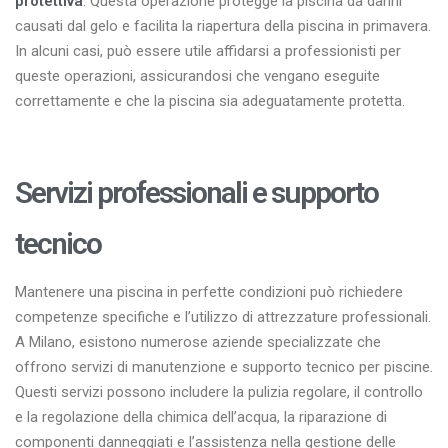
protettiva
. Questa operazione protegge la piscina da danni
causati dal gelo e facilita la riapertura della piscina in primavera.
In alcuni casi, può essere utile affidarsi a professionisti per
queste operazioni, assicurandosi che vengano eseguite
correttamente e che la piscina sia adeguatamente protetta.
Servizi professionali e supporto
tecnico
Mantenere una piscina in perfette condizioni può richiedere
competenze specifiche e l’utilizzo di attrezzature professionali.
A Milano, esistono numerose aziende specializzate che
offrono servizi di manutenzione e supporto tecnico per piscine.
Questi servizi possono includere la pulizia regolare, il controllo
e la regolazione della chimica dell’acqua, la riparazione di
componenti danneggiati e l’assistenza nella gestione delle