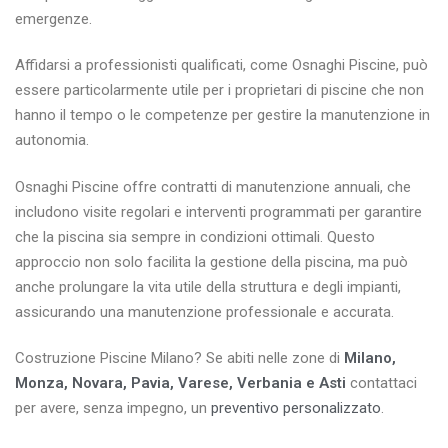
emergenze.
Affidarsi a professionisti qualificati, come Osnaghi Piscine, può
essere particolarmente utile per i proprietari di piscine che non
hanno il tempo o le competenze per gestire la manutenzione in
autonomia.
Osnaghi Piscine offre contratti di manutenzione annuali, che
includono visite regolari e interventi programmati per garantire
che la piscina sia sempre in condizioni ottimali. Questo
approccio non solo facilita la gestione della piscina, ma può
anche prolungare la vita utile della struttura e degli impianti,
assicurando una manutenzione professionale e accurata.
Costruzione Piscine Milano? Se abiti nelle zone di
Milano,
Monza, Novara, Pavia, Varese, Verbania e Asti
contattaci
per avere, senza impegno, un
preventivo personalizzato
.