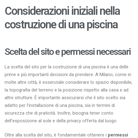
Considerazioni iniziali nella
costruzione di una piscina
Scelta del sito e permessi necessari
La scelta del sito per la costruzione di una piscina è una delle
prime e più importanti decisioni da prendere. A Milano, come in
molte altre città, è essenziale considerare lo spazio disponibile,
la topografia del terreno e la posizione rispetto alla casa e ad
altre strutture. È importante assicurarsi che il sito scelto sia
adatto per l’installazione di una piscina, sia in termini di
sicurezza che di praticità. Inoltre, bisogna tener conto
dell’esposizione al sole e della privacy offerta dal luogo.
Oltre alla scelta del sito, è fondamentale ottenere i
permessi