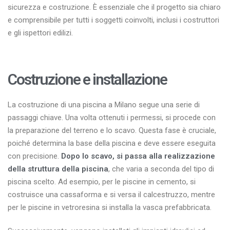
sicurezza e costruzione. È essenziale che il progetto sia chiaro
e comprensibile per tutti i soggetti coinvolti, inclusi i costruttori
e gli ispettori edilizi.
Costruzione e installazione
La costruzione di una piscina a Milano segue una serie di
passaggi chiave. Una volta ottenuti i permessi, si procede con
la preparazione del terreno e lo scavo. Questa fase è cruciale,
poiché determina la base della piscina e deve essere eseguita
con precisione.
Dopo lo scavo, si passa alla realizzazione
della struttura della piscina
, che varia a seconda del tipo di
piscina scelto. Ad esempio, per le piscine in cemento, si
costruisce una cassaforma e si versa il calcestruzzo, mentre
per le piscine in vetroresina si installa la vasca prefabbricata.