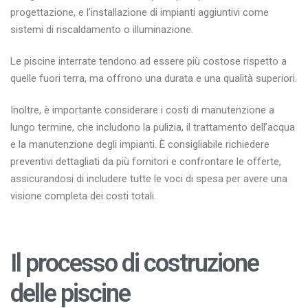
progettazione, e l’installazione di impianti aggiuntivi come
sistemi di riscaldamento o illuminazione.
Le piscine interrate tendono ad essere più costose rispetto a
quelle fuori terra, ma offrono una durata e una qualità superiori.
Inoltre, è importante considerare i costi di manutenzione a
lungo termine, che includono la pulizia, il trattamento dell’acqua
e la manutenzione degli impianti. È consigliabile richiedere
preventivi dettagliati da più fornitori e confrontare le offerte,
assicurandosi di includere tutte le voci di spesa per avere una
visione completa dei costi totali.
Il processo di costruzione
delle piscine