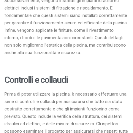
Successivamente, vengono installati gli impianti idraulici ed
elettrici, inclusi i sistemi di filtrazione e riscaldamento. È
fondamentale che questi sistemi siano installati correttamente
per garantire il funzionamento sicuro ed efficiente della piscina.
Infine, vengono applicate le finiture, come il rivestimento
interno, i bordi e le pavimentazioni circostanti. Questi dettagli
non solo migliorano l’estetica della piscina, ma contribuiscono
anche alla sua funzionalità e sicurezza.
Controlli e collaudi
Prima di poter utilizzare la piscina, è necessario effettuare una
serie di controlli e collaudi per assicurarsi che tutto sia stato
costruito correttamente e che gli impianti funzionino come
previsto. Questo include la verifica della struttura, dei sistemi
idraulici ed elettrici, e delle misure di sicurezza. Gli ispettori
possono esaminare il progetto per assicurarsi che rispetti tutte