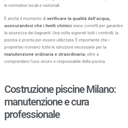
le normative locali e nazionali.
È anche il momento di
verificare la qualità dell’acqua,
assicurandosi che i livelli chimici
siano corretti per garantire
la sicurezza dei bagnanti. Una volta superati tutti i controlli, la
piscina è pronta per essere utilizzata. È importante che i
proprietari ricevano tutte le istruzioni necessarie per la
manutenzione ordinaria e straordinaria
, oltre a
comprendere l’uso sicuro e responsabile della piscina.
Costruzione piscine Milano:
manutenzione e cura
professionale