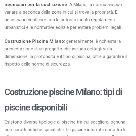
necessari per la costruzione
. A Milano, la normativa può
variare a seconda della zona in cui si trova la proprietà. È
necessario verificare con le autorità locali i regolamenti
urbanistici e le normative edilizie per evitare problemi legali.
Costruzione Piscine Milano
: generalmente, è richiesta la
presentazione di un progetto che includa dettagli sulla
dimensione, la profondità e il tipo di piscina, oltre a garantire il
rispetto delle norme di sicurezza.
Costruzione piscine Milano: tipi di
piscine disponibili
Esistono diverse tipologie di piscine tra cui scegliere, ognuna
con caratteristiche specifiche. Le piscine interrate sono tra le