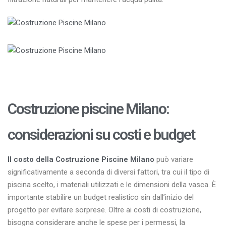
Costruzione piscine Milano:
considerazioni su costi e budget
Il costo della Costruzione Piscine Milano
può variare
significativamente a seconda di diversi fattori, tra cui il tipo di
piscina scelto, i materiali utilizzati e le dimensioni della vasca. È
importante stabilire un budget realistico sin dall’inizio del
progetto per evitare sorprese. Oltre ai costi di costruzione,
bisogna considerare anche le spese per i permessi, la