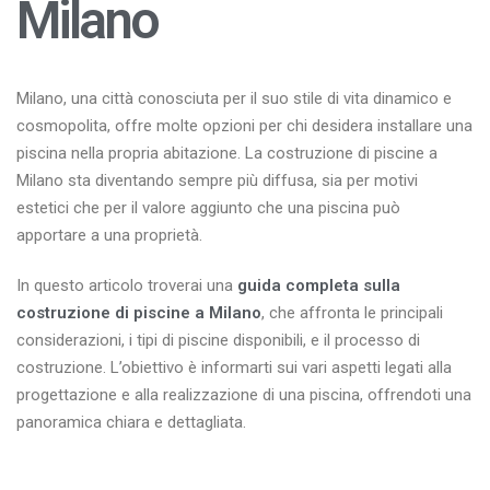
Milano
Milano, una città conosciuta per il suo stile di vita dinamico e
cosmopolita, offre molte opzioni per chi desidera installare una
piscina nella propria abitazione. La costruzione di piscine a
Milano sta diventando sempre più diffusa, sia per motivi
estetici che per il valore aggiunto che una piscina può
apportare a una proprietà.
In questo articolo troverai una
guida completa sulla
costruzione di piscine a Milano
, che affronta le principali
considerazioni, i tipi di piscine disponibili, e il processo di
costruzione. L’obiettivo è informarti sui vari aspetti legati alla
progettazione e alla realizzazione di una piscina, offrendoti una
panoramica chiara e dettagliata.