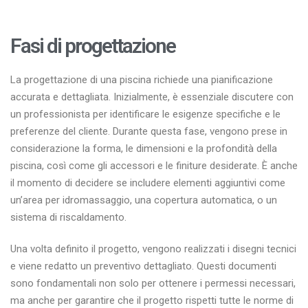
Fasi di progettazione
La progettazione di una piscina richiede una pianificazione
accurata e dettagliata. Inizialmente, è essenziale discutere con
un professionista per identificare le esigenze specifiche e le
preferenze del cliente. Durante questa fase, vengono prese in
considerazione la forma, le dimensioni e la profondità della
piscina, così come gli accessori e le finiture desiderate. È anche
il momento di decidere se includere elementi aggiuntivi come
un’area per idromassaggio, una copertura automatica, o un
sistema di riscaldamento.
Una volta definito il progetto, vengono realizzati i disegni tecnici
e viene redatto un preventivo dettagliato. Questi documenti
sono fondamentali non solo per ottenere i permessi necessari,
ma anche per garantire che il progetto rispetti tutte le norme di