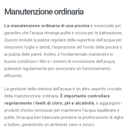
Manutenzione ordinaria
La manutenzione ordinaria di una piscina
è essenziale per
garantire che l’acqua rimanga pulita e sicura per la balneazione.
Questo include la pulizia regolare della superficie dell’acqua per
rimuovere foglie e detriti, l’aspirazione del fondo della piscina e
la pulizia delle pareti. Inoltre, è fondamentale mantenere in
buone condizioni i filtri e i sistemi di circolazione dell’acqua,
pulendoli regolarmente per assicurare un funzionamento
efficiente.
La gestione della chimica dell’acqua è un altro aspetto cruciale
della manutenzione ordinaria.
È importante controllare
regolarmente i livelli di cloro,
pH
e alcalinità
, e aggiungere i
prodotti chimici necessari per mantenere l’acqua equilibrata e
pulita. Un’acqua ben bilanciata previene la proliferazione di alghe
e batteri, garantendo un ambiente sano e sicuro.