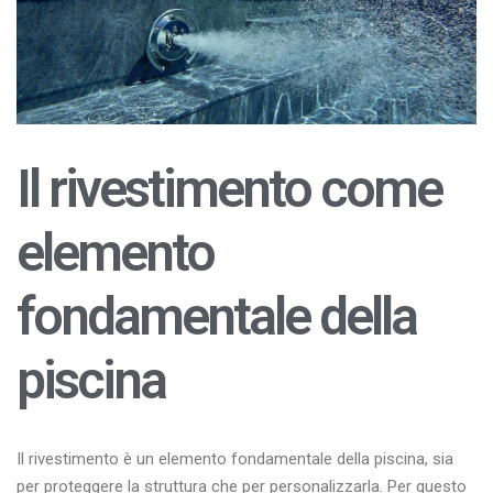
Il rivestimento come
elemento
fondamentale della
piscina
Il rivestimento è un elemento fondamentale della piscina, sia
per proteggere la struttura che per personalizzarla. Per questo