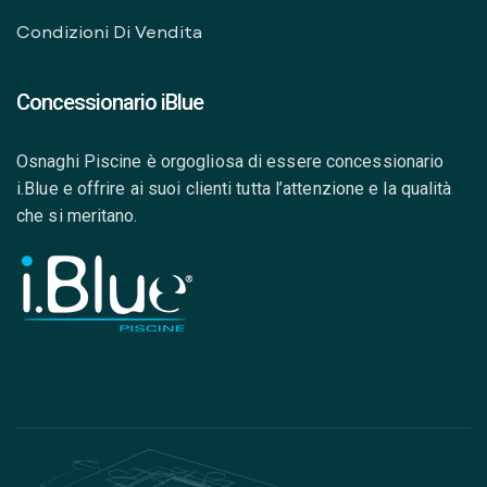
Condizioni Di Vendita
Concessionario iBlue
Osnaghi Piscine è orgogliosa di essere concessionario
i.Blue e offrire ai suoi clienti tutta l’attenzione e la qualità
che si meritano.