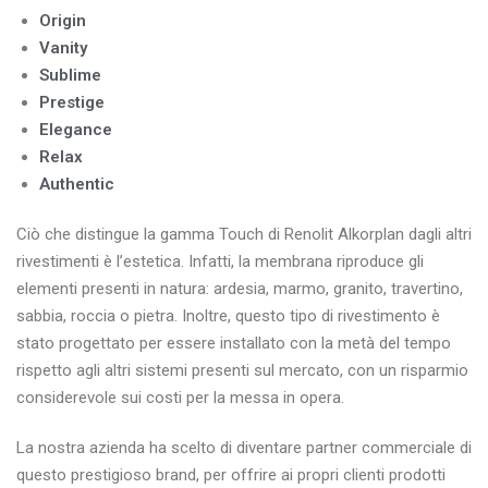
Origin
Vanity
Sublime
Prestige
Elegance
Relax
Authentic
Ciò che distingue la gamma Touch di Renolit Alkorplan dagli altri
rivestimenti è l’estetica. Infatti, la membrana riproduce gli
elementi presenti in natura: ardesia, marmo, granito, travertino,
sabbia, roccia o pietra. Inoltre, questo tipo di rivestimento è
stato progettato per essere installato con la metà del tempo
rispetto agli altri sistemi presenti sul mercato, con un risparmio
considerevole sui costi per la messa in opera.
La nostra azienda ha scelto di diventare partner commerciale di
questo prestigioso brand, per offrire ai propri clienti prodotti