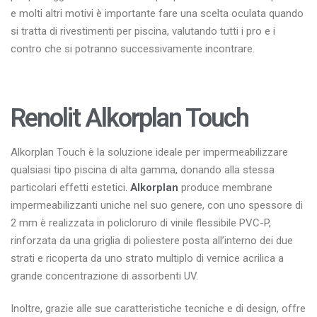
e molti altri motivi è importante fare una scelta oculata quando
si tratta di rivestimenti per piscina, valutando tutti i pro e i
contro che si potranno successivamente incontrare.
Renolit Alkorplan Touch
Alkorplan Touch è la soluzione ideale per impermeabilizzare
qualsiasi tipo piscina di alta gamma, donando alla stessa
particolari effetti estetici.
Alkorplan
produce membrane
impermeabilizzanti uniche nel suo genere, con uno spessore di
2 mm è realizzata in policloruro di vinile flessibile PVC-P,
rinforzata da una griglia di poliestere posta all’interno dei due
strati e ricoperta da uno strato multiplo di vernice acrilica a
grande concentrazione di assorbenti UV.
Inoltre, grazie alle sue caratteristiche tecniche e di design, offre