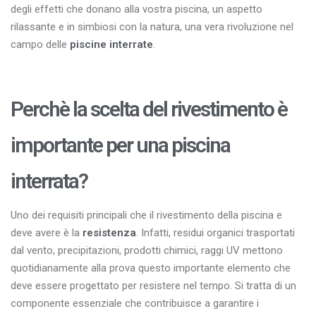
degli effetti che donano alla vostra piscina, un aspetto
rilassante e in simbiosi con la natura, una vera rivoluzione nel
campo delle
piscine interrate
.
Perchè la scelta del rivestimento è
importante per una piscina
interrata?
Uno dei requisiti principali che il rivestimento della piscina e
deve avere è la
resistenza
. Infatti, residui organici trasportati
dal vento, precipitazioni, prodotti chimici, raggi UV mettono
quotidianamente alla prova questo importante elemento che
deve essere progettato per resistere nel tempo. Si tratta di un
componente essenziale che contribuisce a garantire i