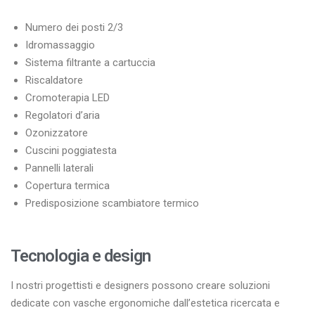
Numero dei posti 2/3
Idromassaggio
Sistema filtrante a cartuccia
Riscaldatore
Cromoterapia LED
Regolatori d’aria
Ozonizzatore
Cuscini poggiatesta
Pannelli laterali
Copertura termica
Predisposizione scambiatore termico
Tecnologia e design
I nostri progettisti e designers possono creare soluzioni
dedicate con vasche ergonomiche dall’estetica ricercata e