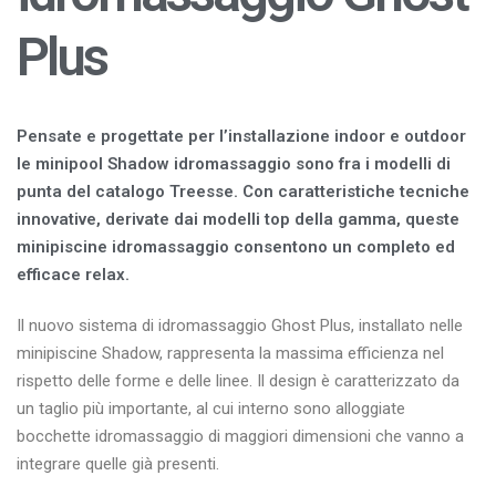
Plus
Pensate e progettate per l’installazione i
ndoor e outdoor
le minipool Shadow idromassaggio
sono fra i modelli di
punta del catalogo Treesse. Con caratteristiche tecniche
innovative, derivate dai modelli top della gamma, queste
minipiscine idromassaggio consentono un completo ed
efficace relax.
Il nuovo sistema di idromassaggio Ghost Plus, installato nelle
minipiscine Shadow, rappresenta la massima efficienza nel
rispetto delle forme e delle linee. Il design è caratterizzato da
un taglio più importante, al cui interno sono alloggiate
bocchette idromassaggio di maggiori dimensioni che vanno a
integrare quelle già presenti.