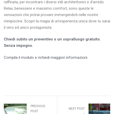
raffinata, per incontrare i diversi stili architettonici e d’arredo.
Relax, benessere e massimo comfort, sono queste le
sensazioni che potrai provare immergendoti nelle nostre
minipiscine. Scopri la magia di un’esperienza unica dove tu sarai
il vero ed unico protagonista.
Chiedi subito un preventivo o un sopralluogo gratuito.
Senza impegno.
Compila il modulo e richiedi maggiori informazioni.
PREVIOUS
NEXT POST
POST