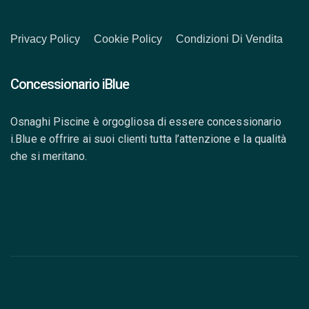
Privacy Policy
Cookie Policy
Condizioni Di Vendita
Concessionario iBlue
Osnaghi Piscine è orgogliosa di essere concessionario
i.Blue e offrire ai suoi clienti tutta l’attenzione e la qualità
che si meritano.