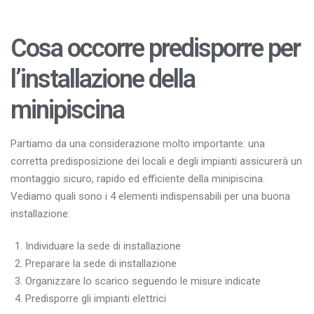
Cosa occorre predisporre per
l’installazione della
minipiscina
Partiamo da una considerazione molto importante: una
corretta predisposizione dei locali e degli impianti assicurerà un
montaggio sicuro, rapido ed efficiente
della minipiscina.
Vediamo quali sono i 4 elementi indispensabili per una buona
installazione:
Individuare la sede di installazione
Preparare la sede di installazione
Organizzare lo scarico seguendo le misure indicate
Predisporre gli impianti elettrici