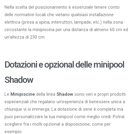
Nella scelta del posizionamento è essenziale tenere conto
delle normative locali che vietano qualsiasi installazione
elettrica (presa a spina, interruttori, lampade, etc.) nella zona
circostante la minipiscina per una distanza di almeno 60 cm ed
un’altezza di 230 cm.
Dotazioni e opzional delle minipool
Shadow
Le
Minipiscine
della linea
Shadow
sono veri e propri prodotti
esperienziali che regalano un’esperienza di benessere unica a
chiunque vi si immerga. La dotazione di serie è completa ma
puoi personalizzare la tua minipool come meglio credi. Potrai
scegliere fra i molti opzional a disposizione, come per
esempio: