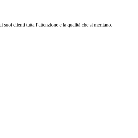
 suoi clienti tutta l’attenzione e la qualità che si meritano.