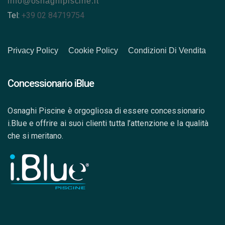
info@osnaghipiscine.it
Tel:
+39 02 84719754
Privacy Policy
Cookie Policy
Condizioni Di Vendita
Concessionario iBlue
Osnaghi Piscine è orgogliosa di essere concessionario
i.Blue e offrire ai suoi clienti tutta l’attenzione e la qualità
che si meritano.