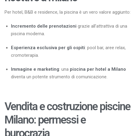
Per hotel, B&B e residence, la piscina è un vero valore aggiunto:
Incremento delle prenotazioni
grazie all’attrattiva di una
piscina moderna.
Esperienza esclusiva per gli ospiti
: pool bar, aree relax,
cromoterapia.
Immagine e marketing
: una
piscina per hotel a Milano
diventa un potente strumento di comunicazione.
Vendita e costruzione piscine
Milano: permessi e
burocrazia