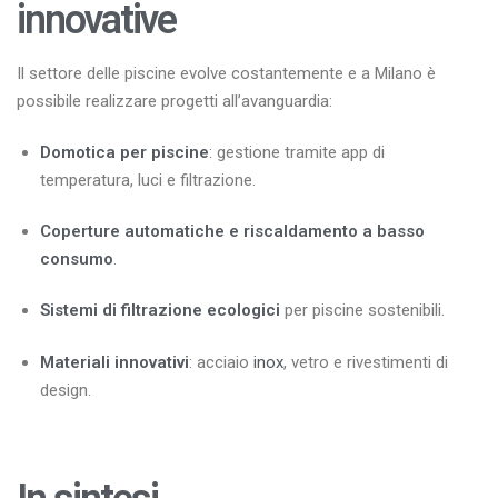
innovative
Il settore delle piscine evolve costantemente e a Milano è
possibile realizzare progetti all’avanguardia:
Domotica per piscine
: gestione tramite app di
temperatura, luci e filtrazione.
Coperture automatiche e riscaldamento a basso
consumo
.
Sistemi di filtrazione ecologici
per piscine sostenibili.
Materiali innovativi
: acciaio
inox
, vetro e rivestimenti di
design.