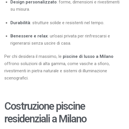
Design personalizzato
: forme, dimensioni e rivestimenti
su misura.
Durabilità
: strutture solide e resistenti nel tempo.
Benessere e relax
: un’oasi privata per rinfrescarsi e
rigenerarsi senza uscire di casa.
Per chi desidera il massimo, le
piscine di lusso a Milano
offrono soluzioni di alta gamma, come vasche a sfioro,
rivestimenti in pietra naturale e sistemi di illuminazione
scenografici.
Costruzione piscine
residenziali a Milano