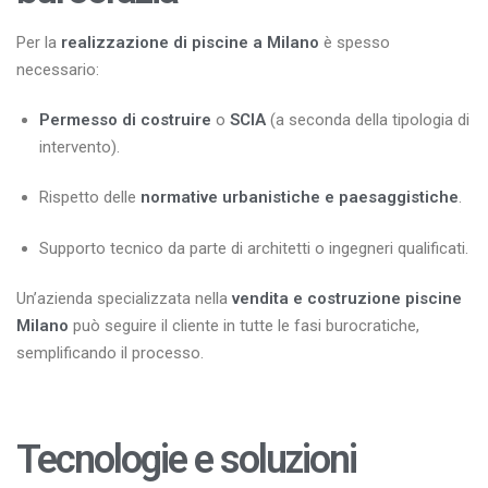
Per la
realizzazione di piscine a Milano
è spesso
necessario:
Permesso di costruire
o
SCIA
(a seconda della tipologia di
intervento).
Rispetto delle
normative urbanistiche e paesaggistiche
.
Supporto tecnico da parte di architetti o ingegneri qualificati.
Un’azienda specializzata nella
vendita e costruzione piscine
Milano
può seguire il cliente in tutte le fasi burocratiche,
semplificando il processo.
Tecnologie e soluzioni