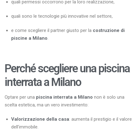
quali permessi occorrono per la loro realizzazione,
quali sono le tecnologie più innovative nel settore,
e come scegliere il partner giusto per la
costruzione di
piscine a Milano
.
Perché scegliere una piscina
interrata a Milano
Optare per una
piscina interrata a Milano
non è solo una
scelta estetica, ma un vero investimento:
Valorizzazione della casa
: aumenta il prestigio e il valore
dell’immobile.