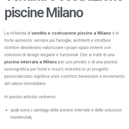
piscine Milano
La richiesta di
vendita e costruzione piscine a Milano
è in
forte aumento: sempre più famiglie, architetti e strutture
ricettive desiderano valorizzare i propri spazi esterni con
soluzioni di design eleganti e funzionali. Che si tratti di una
piscina interrata a Milano
per uso privato o di una piscina
scenografica per hotel e resort, investire in un progetto
personalizzato significa unire comfort, benessere e incremento
del valore immobiliare.
In questo articolo vedremo:
quali sono i vantaggi delle piscine interrate e delle soluzioni
residenziali,