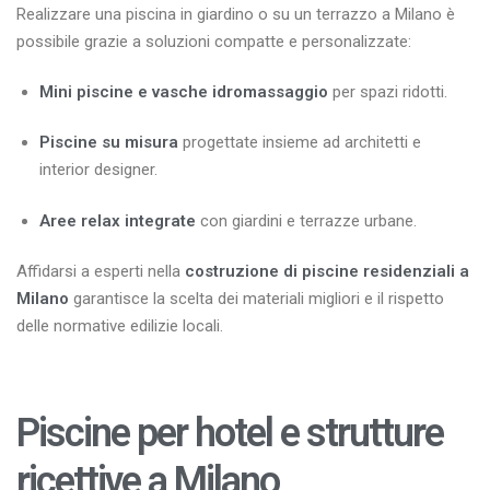
Realizzare una piscina in giardino o su un terrazzo a Milano è
possibile grazie a soluzioni compatte e personalizzate:
Mini piscine e vasche idromassaggio
per spazi ridotti.
Piscine su misura
progettate insieme ad architetti e
interior designer.
Aree relax integrate
con giardini e terrazze urbane.
Affidarsi a esperti nella
costruzione di piscine residenziali a
Milano
garantisce la scelta dei materiali migliori e il rispetto
delle normative edilizie locali.
Piscine per hotel e strutture
ricettive a Milano